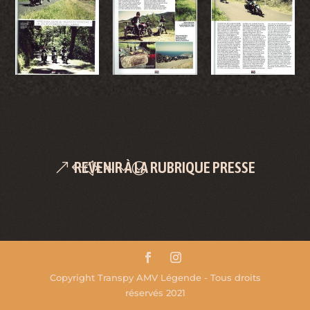
REVENIR À LA RUBRIQUE PRESSE
Copyright Transpy AMV Légende - Tous droits
réservés 2021